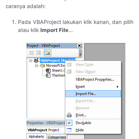
caranya adalah:
Pada VBAProject lakukan klik kanan, dan pilih
atau klik
Import File
...