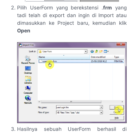
Pilih UserForm yang berekstensi .
frm
yang
tadi telah di export dan ingin di Import atau
dimasukkan ke Project baru, kemudian klik
Open
Hasilnya sebuah UserForm berhasil di