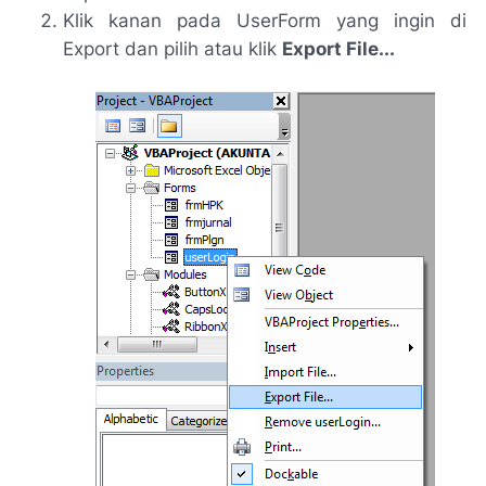
Klik kanan pada UserForm yang ingin di
Export dan pilih atau klik
Export File...