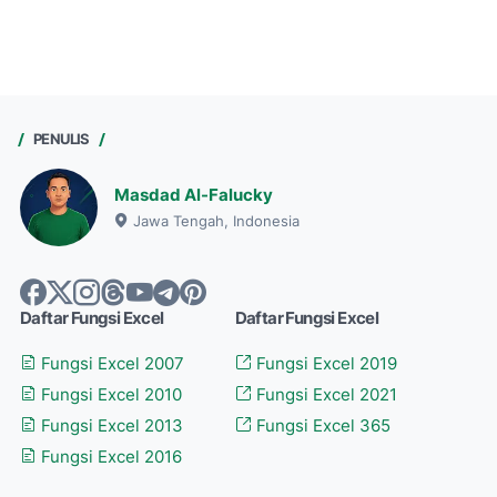
PENULIS
Masdad Al-Falucky
Jawa Tengah, Indonesia
Daftar Fungsi Excel
Daftar Fungsi Excel
Fungsi Excel 2007
Fungsi Excel 2019
Fungsi Excel 2010
Fungsi Excel 2021
Fungsi Excel 2013
Fungsi Excel 365
Fungsi Excel 2016