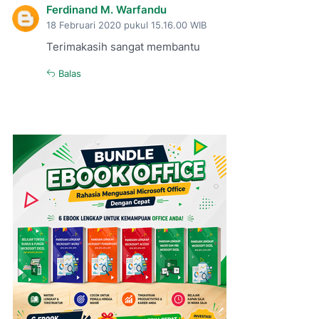
Ferdinand M. Warfandu
18 Februari 2020 pukul 15.16.00 WIB
Terimakasih sangat membantu
Balas