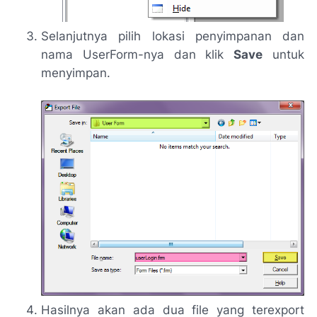
Selanjutnya pilih lokasi penyimpanan dan
nama UserForm-nya dan klik
Save
untuk
menyimpan.
Hasilnya akan ada dua file yang terexport