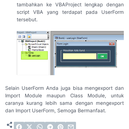
tambahkan ke VBAProject lengkap dengan
script VBA yang terdapat pada UserForm
tersebut.
Selain UserForm Anda juga bisa mengexport dan
Import Module maupun Class Module, untuk
caranya kurang lebih sama dengan mengexport
dan Import UserForm, Semoga Bermanfaat.