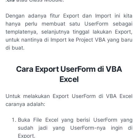
Dengan adanya fitur Export dan Import ini kita
hanya perlu membuat satu UserForm sebagai
templatenya, selanjutnya tinggal lakukan Export,
untuk nantinya di Import ke Project VBA yang baru
di buat.
Cara Export UserForm di VBA
Excel
Untuk melakukan Export UserForm di VBA Excel
caranya adalah:
Buka File Excel yang berisi UserForm yang
sudah jadi yang UserForm-nya ingin di
Export.